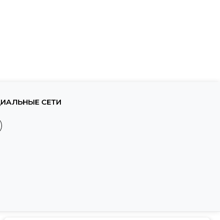
ИАЛЬНЫЕ СЕТИ