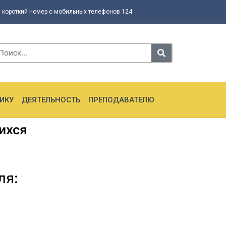
 короткий номер с мобильных телефонов 124
ИКУ
ДЕЯТЕЛЬНОСТЬ
ПРЕПОДАВАТЕЛЮ
ихся
ля: