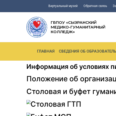
Виртуальный музей
Обратная связь
З
ГБПОУ «СЫЗРАНСКИЙ
МЕДИКО-ГУМАНИТАРНЫЙ
КОЛЛЕДЖ»
ГЛАВНАЯ
СВЕДЕНИЯ ОБ ОБРАЗОВАТЕЛ
Информация об условиях п
Положение об организац
Столовая и буфет гуман