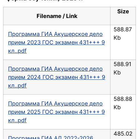
Size
Filename / Link
588.87
Программа ГИА Акушерское дело
Kb
прием 2023 ГОС экзамен 431+++ 9
кл..pdf
588.91
Программа ГИА Акушерское дело
Kb
прием 2024 ГОС экзамен 431+++ 9
кл..pdf
588.88
Программа ГИА Акушерское дело
Kb
прием 2025 ГОС экзамен 431+++ 9
кл..pdf
485.02
Программа ГИА АД 2022-2026