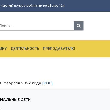
 короткий номер с мобильных телефонов 124
ИКУ
ДЕЯТЕЛЬНОСТЬ
ПРЕПОДАВАТЕЛЮ
20 февраля 2022 года
[P
DF]
ИАЛЬНЫЕ СЕТИ