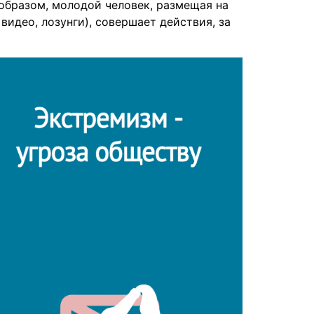
образом, молодой человек, размещая на
видео, лозунги), совершает действия, за