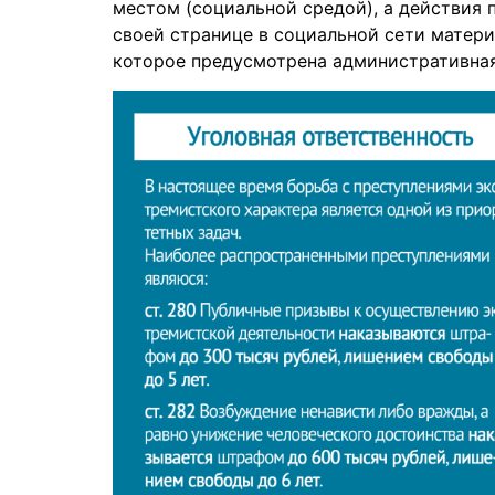
местом (социальной средой), а действия 
своей странице в социальной сети материа
которое предусмотрена административная