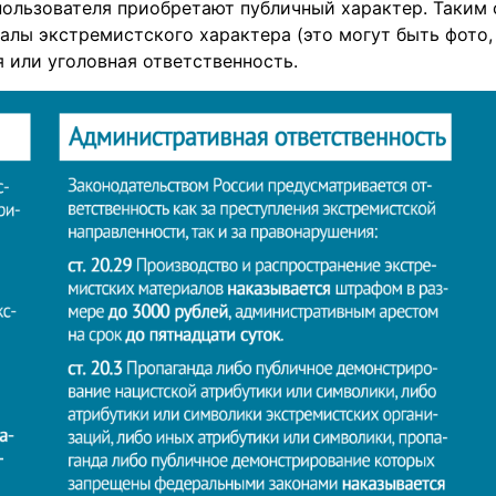
пользователя приобретают публичный характер. Таким 
лы экстремистского характера (это могут быть фото, 
 или уголовная ответственность.