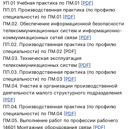
УП.01 Учебная практика по ПМ.01
[PDF]
ПП.01. Производственная практика (по профилю
специальности) по ПМ.01
[PDF]
ПМ.02. Обеспечение информационной безопасности
телекоммуникационных систем и информационно-
коммуникационных сетей связи
[PDF]
ПП.02. Производственная практика (по профилю
специальности) по ПМ.02 [PDF]
ПМ.03. Техническая эксплуатация
телекоммуникационных систем [
PDF
]
ПП.03. Производственная практика (по профилю
специальности) по ПМ.03
[PDF]
ПМ.04. Участие в организации производственной
деятельности малого структурного подразделения
[PDF]
ПП.04. Производственная практика (по профилю
специальности) по ПМ.04
[PDF]
ПМ.05. Выполнение работ по профессии рабочего
14601 Монтажник оборудования связи
[PDF]