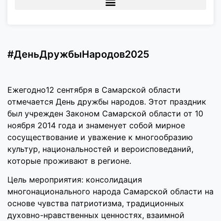
#ДеньДружбыНародов2025
Ежегодно12 сентября в Самарской области
отмечается День дружбы народов. Этот праздник
был учрежден Законом Самарской области от 10
ноября 2014 года и знаменует собой мирное
сосуществование и уважение к многообразию
культур, национальностей и вероисповеданий,
которые проживают в регионе.
Цель мероприятия: консолидация
многонационального народа Самарской области на
основе чувства патриотизма, традиционных
духовно-нравственных ценностях, взаимной