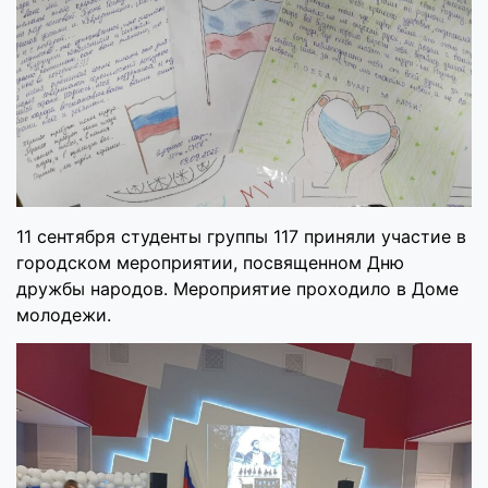
11 сентября студенты группы 117 приняли участие в
городском мероприятии, посвященном Дню
дружбы народов. Мероприятие проходило в Доме
молодежи.