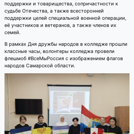
поддержки и товарищества, сопричастности к
судьбе Отечества, а также всесторонней
поддержки целей специальной военной операции,
её участников и ветеранов, а также членов их
семей.
В рамках Дня дружбы народов в колледже прошли
классные часы, волонтеры колледжа провели
флешмоб #ВсеМыРоссия с изображением флагов
народов Самарской области.