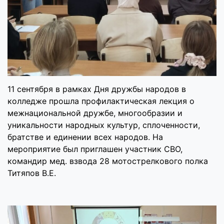
11 сентября в рамках Дня дружбы народов в
колледже прошла профилактическая лекция о
межнациональной дружбе, многообразии и
уникальности народных культур, сплоченности,
братстве и единении всех народов. На
мероприятие был приглашен участник СВО,
командир мед. взвода 28 мотострелкового полка
Титяпов В.Е.