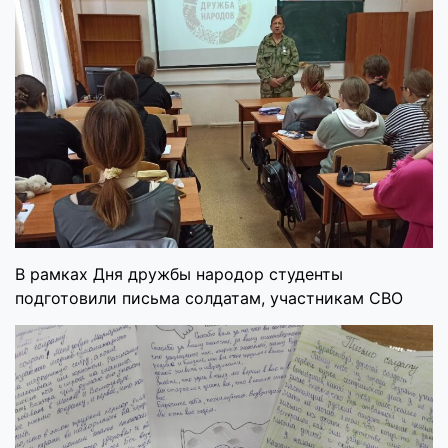
В рамках Дня дружбы народор студенты
подготовили письма солдатам, участникам СВО