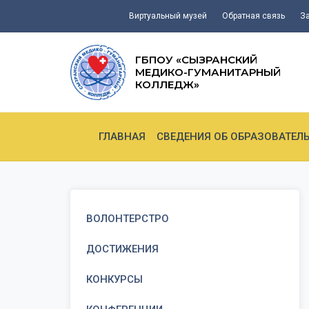
Виртуальный музей
Обратная связь
З
ГБПОУ «СЫЗРАНСКИЙ
МЕДИКО-ГУМАНИТАРНЫЙ
КОЛЛЕДЖ»
ГЛАВНАЯ
СВЕДЕНИЯ ОБ ОБРАЗОВАТЕЛ
ВОЛОНТЕРСТРО
ДОСТИЖЕНИЯ
КОНКУРСЫ