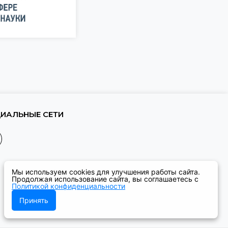
ИАЛЬНЫЕ СЕТИ
Мы используем cookies для улучшения работы сайта.
Продолжая использование сайта, вы соглашаетесь с
Политикой конфиденциальности
Принять