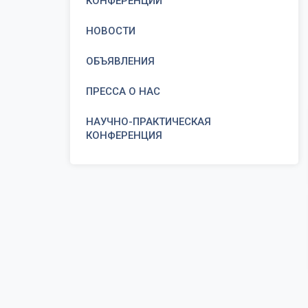
КОНФЕРЕНЦИИ
НОВОСТИ
ОБЪЯВЛЕНИЯ
ПРЕССА О НАС
НАУЧНО-ПРАКТИЧЕСКАЯ
КОНФЕРЕНЦИЯ