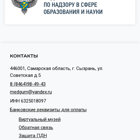
КОНТАКТЫ
446001, Самарская область, г. Сызрань, ул.
Советская д.5
8 (8464)98-49-43
medgum@yandex.ru
ИНН 6325018097
Банковские реквизиты для оплаты
Виртуальный музей
Обратная связь
Защита ПДН