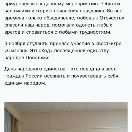
приуроченные к данному мероприятию. Ребятам
напомнили историю появления праздника. Во все
времена только объединение, любовь к Отечеству
спасали наш народ, помогали одолеть любых
врагов и справиться с любыми трудностями.
3 ноября студенты приняли участие в квест-игре
«Сызрань: ЭтноКод» посвященной единству
народов Поволжья.
День народного единства – это повод для всех
граждан России осознать и почувствовать себя
единым народом.