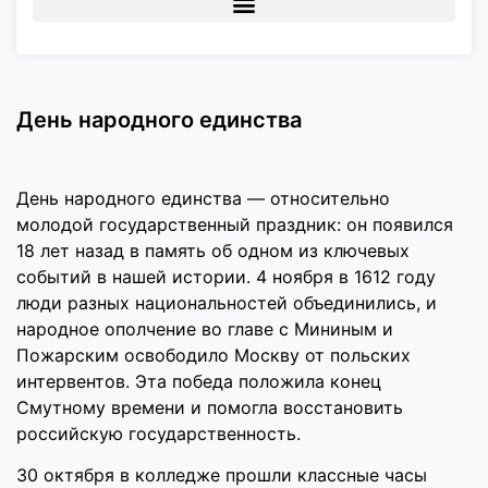
День народного единства
День народного единства — относительно
молодой государственный праздник: он появился
18 лет назад в память об одном из ключевых
событий в нашей истории. 4 ноября в 1612 году
люди разных национальностей объединились, и
народное ополчение во главе с Мининым и
Пожарским освободило Москву от польских
интервентов. Эта победа положила конец
Смутному времени и помогла восстановить
российскую государственность.
30 октября в колледже прошли классные часы