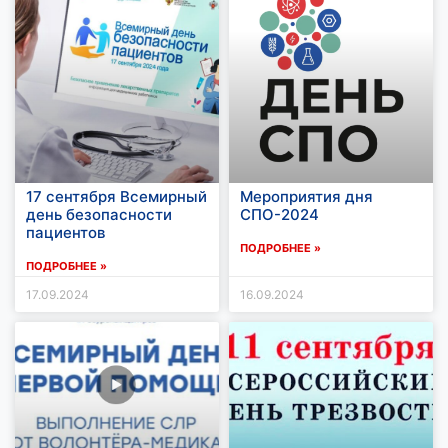
17 сентября Всемирный
Мероприятия дня
день безопасности
СПО-2024
пациентов
ПОДРОБНЕЕ »
ПОДРОБНЕЕ »
17.09.2024
16.09.2024