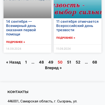
14 сентября —
11 сентября отмечается
Всемирный день
Всероссийский день
оказания первой
трезвости
помощи
ПОДРОБНЕЕ »
ПОДРОБНЕЕ »
14.09.2024
11.09.2024
« Назад
1
…
48
49
50
51
52
…
68
Вперед »
КОНТАКТЫ
446001, Самарская область, г. Сызрань, ул.