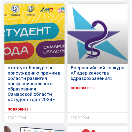
стартует Конкурс по
Всероссийский конкурс
присуждению премии в
«Лидер качества
области развития
здравоохранения»
профессионального
образования
ПОДРОБНЕЕ »
Самарской области
«Студент года 2024»
ПОДРОБНЕЕ »
17.09.2024
17.09.2024