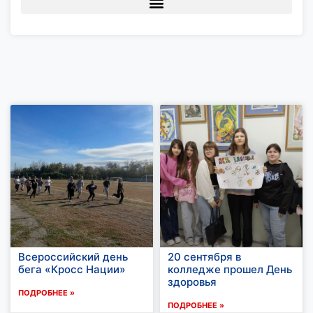
Всероссийский день
20 сентября в
бега «Кросс Нации»
колледже прошел День
здоровья
ПОДРОБНЕЕ »
ПОДРОБНЕЕ »