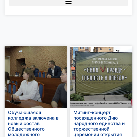
Обучающаяся
Митинг-концерт,
колледжа включена в
посвященного Дню
новый состав
народного единства и
Общественного
торжественной
молодежного
церемонии открытия