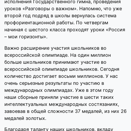
исполнения Государственного гимна, проведения
уроков «Разговоры о важном». Напомню, что уже
второй год подряд в школы вернулась система
профориентационной работы. По четвергам
начиная с шестого класса проходят уроки «Россия
– мои горизонты».
Важно расширение участия школьников во
всероссийской олимпиаде. На один миллион
больше школьников принимают участие во
всероссийской олимпиаде школьников. Сегодня
количество достигает восьми миллионов. У нас
очень серьезные результаты по участию в
международных олимпиадах. Уже в этом году
наши сборные приняли участие в шести таких
интеллектуальных международных состязаниях,
завоевав в общей сложности 37 медалей, из них 26
медалей золотых.
Благодаря таланту наших школьников, вкладу