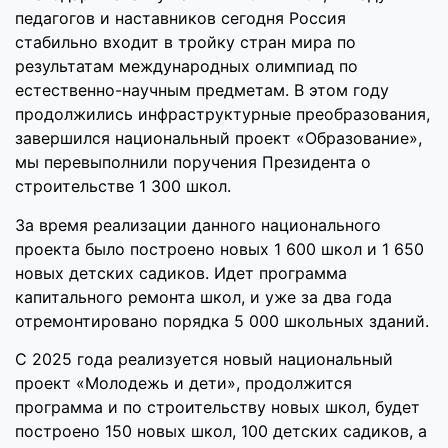
педагогов и наставников сегодня Россия
стабильно входит в тройку стран мира по
результатам международных олимпиад по
естественно-научным предметам. В этом году
продолжились инфраструктурные преобразования,
завершился национальный проект «Образование»,
мы перевыполнили поручения Президента о
строительстве 1 300 школ.
За время реализации данного национального
проекта было построено новых 1 600 школ и 1 650
новых детских садиков. Идет программа
капитального ремонта школ, и уже за два года
отремонтировано порядка 5 000 школьных зданий.
С 2025 года реализуется новый национальный
проект «Молодежь и дети», продолжится
программа и по строительству новых школ, будет
построено 150 новых школ, 100 детских садиков, а