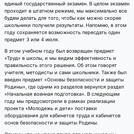
единый государственный экзамен. В целом экзамен
проходит в штатном режиме, мы максимально все
будем делать для того, чтобы как можно скорее
школьники получили результаты. Напомню, в этом
году сохраняется возможность пересдать один
предмет 3 или 4 июля.
В этом учебном году был возвращен предмет
«Труд» в школы, и мы видим эффективность и
правильность этого решения. Об этом говорят
учителя, методисты и сами школьники. Также был
введен предмет «Основы безопасности и защиты
Родины», где одним из разделов вернулся раздел
«Начальная военная подготовка». В следующем
году мы предусмотрели в рамках реализации
проекта «Молодежь и дети» поставки
оборудования для кабинетов труда и кабинетов
основ безопасности и защиты Родины.