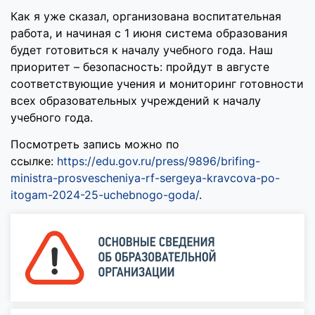
Как я уже сказал, организована воспитательная
работа, и начиная с 1 июня система образования
будет готовиться к началу учебного года. Наш
приоритет – безопасность: пройдут в августе
соответствующие учения и мониторинг готовности
всех образовательных учреждений к началу
учебного года.
Посмотреть запись можно по
ссылке:
https://edu.gov.ru/press/9896/brifing-
ministra-prosvescheniya-rf-sergeya-kravcova-po-
itogam-2024-25-uchebnogo-goda/
.