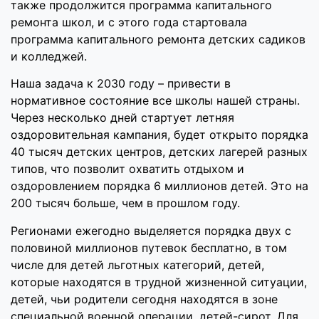
также продолжится программа капитального
ремонта школ, и с этого года стартовала
программа капитального ремонта детских садиков
и колледжей.
Наша задача к 2030 году – привести в
нормативное состояние все школы нашей страны.
Через несколько дней стартует летняя
оздоровительная кампания, будет открыто порядка
40 тысяч детских центров, детских лагерей разных
типов, что позволит охватить отдыхом и
оздоровлением порядка 6 миллионов детей. Это на
200 тысяч больше, чем в прошлом году.
Регионами ежегодно выделяется порядка двух с
половиной миллионов путевок бесплатно, в том
числе для детей льготных категорий, детей,
которые находятся в трудной жизненной ситуации,
детей, чьи родители сегодня находятся в зоне
специальной военной операции, детей-сирот. Для