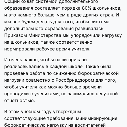
Общий охват системой дополнительного
образования составляет порядка 80% школьников,
и это намного больше, чем в ряде других стран. И
мы все будем делать для того, чтобы система
дополнительного образования развивалась.
Приказом Министерства мы упорядочили нагрузку
на школьников, также соответственно
нормировали рабочее время учителя.
И очень важно, чтобы наши приказы
реализовывались в каждой школе. Также была
проведена работа по снижению бюрократической
нагрузки совместно с Рособрнадзором для того,
чтобы учителя как можно больше времени
проводили с учениками, не занимались ненужной
отчетностью.
В этом учебном году утверждены
соответствующие требования, минимизирующие
бюрократическую нагрузку на воспитателей