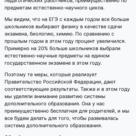
педагогических работников, преимущественно по
предметам естественно-научного цикла.
Мы видим, что на ЕГЭ с каждым годом все больше
школьников выбирают физику в качестве сдачи
экзамена, биологию, химию. По сравнению с
прошлым годом в этом году процент увеличился.
Примерно на 20% больше школьников выбрали
естественно-научные предметы на едином
государственном экзамене в этом году.
Поэтому те меры, которые реализует
Правительство Российской Федерации, дают
соответствующие результаты. Также и в этом году
мы уделяли внимание развитию системы
дополнительного образования. Она у нас
преимущественно бесплатная для родителей, и мы
все будем делать для того, чтобы развивалась
система дополнительного образования.