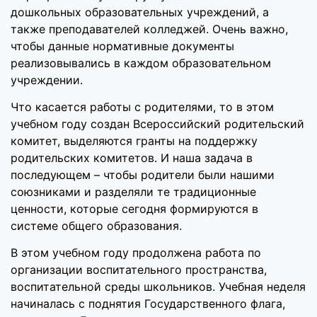
дошкольных образовательных учреждений, а
также преподавателей колледжей. Очень важно,
чтобы данные нормативные документы
реализовывались в каждом образовательном
учреждении.
Что касается работы с родителями, то в этом
учебном году создан Всероссийский родительский
комитет, выделяются гранты на поддержку
родительских комитетов. И наша задача в
последующем – чтобы родители были нашими
союзниками и разделяли те традиционные
ценности, которые сегодня формируются в
системе общего образования.
В этом учебном году продолжена работа по
организации воспитательного пространства,
воспитательной среды школьников. Учебная неделя
начиналась с поднятия Государственного флага,