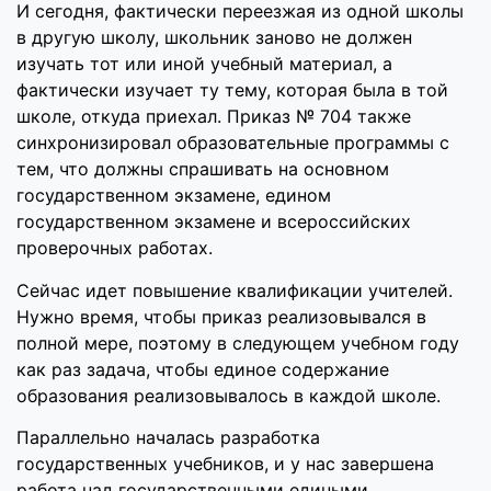
И сегодня, фактически переезжая из одной школы
в другую школу, школьник заново не должен
изучать тот или иной учебный материал, а
фактически изучает ту тему, которая была в той
школе, откуда приехал. Приказ № 704 также
синхронизировал образовательные программы с
тем, что должны спрашивать на основном
государственном экзамене, едином
государственном экзамене и всероссийских
проверочных работах.
Сейчас идет повышение квалификации учителей.
Нужно время, чтобы приказ реализовывался в
полной мере, поэтому в следующем учебном году
как раз задача, чтобы единое содержание
образования реализовывалось в каждой школе.
Параллельно началась разработка
государственных учебников, и у нас завершена
работа над государственными едиными