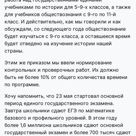
учебниками по истории для 5–9-х классов, а также
для учебников обществознания с 9-го по 11-й
класс. И действительно, как мы говорили и как
обсуждали, со следующего года обществознание
будет изучаться с 9-го класса, а оставшееся время
будет отведено на изучение истории нашей
страны.
Этим же приказом мы ввели нормирование
контрольных и проверочных работ. Их должно
быть не более 10% от общего количества времени
по программе.
Хочу напомнить, что 23 мая стартовал основной
период единого государственного экзамена.
Завтра школьники сдают ЕГЭ по математике
базового и профильного уровней. В этом году
более 1,6 миллиона школьников сдают основной
государственный экзамен и более 700 тысяч сдают