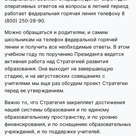
оперативных ответов на вопросы в летний период
работает федеральная горячая линия телефону 8
(800) 250-28-90.
Можно обращаться и родителям, и самим
школьникам на телефон федеральной горячей
линии и получить все необходимые ответы. В этом
учебном году по поручению Президента ведется
активная работа над Стратегией развития
образования. Она выходит на завершающую
стадию, и на августовских совещаниях с
учителями мы еще раз обсудим проект Стратегии
перед ее утверждением.
Важно то, что Стратегия закрепляет достижения
нашей системы образования и по единому
образовательному пространству, и по уровню
финансирования, и по оснащению образовательных
учреждений, и по поддержке учителей.