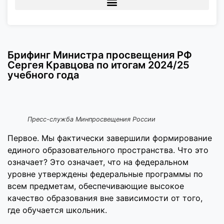
Брифинг Министра просвещения РФ
Сергея Кравцова по итогам 2024/25
учебного года
Пресс-служба Минпросвещения России
Первое. Мы фактически завершили формирование
единого образовательного пространства. Что это
означает? Это означает, что на федеральном
уровне утверждены федеральные программы по
всем предметам, обеспечивающие высокое
качество образования вне зависимости от того,
где обучается школьник.