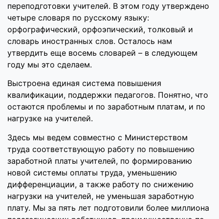
переподготовки учителей. В этом году утверждено
четыре словаря по русскому языку:
орфографический, орфоэпический, толковый и
словарь иностранных слов. Осталось нам
утвердить еще восемь словарей – в следующем
году мы это сделаем.
Выстроена единая система повышения
квалификации, поддержки педагогов. Понятно, что
остаются проблемы и по заработным платам, и по
нагрузке на учителей.
Здесь мы ведем совместно с Министерством
труда соответствующую работу по повышению
заработной платы учителей, по формированию
новой системы оплаты труда, уменьшению
дифференциации, а также работу по снижению
нагрузки на учителей, не уменьшая заработную
плату. Мы за пять лет подготовили более миллиона