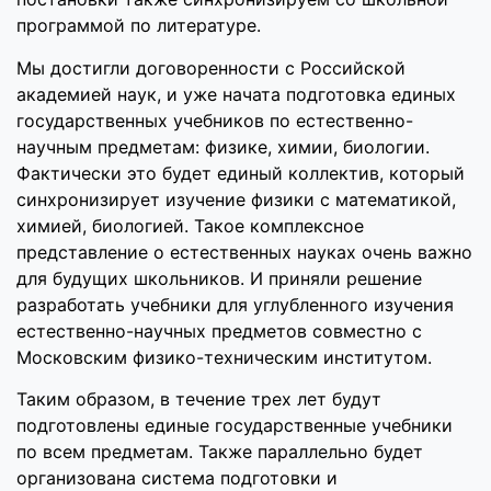
программой по литературе.
Мы достигли договоренности с Российской
академией наук, и уже начата подготовка единых
государственных учебников по естественно-
научным предметам: физике, химии, биологии.
Фактически это будет единый коллектив, который
синхронизирует изучение физики с математикой,
химией, биологией. Такое комплексное
представление о естественных науках очень важно
для будущих школьников. И приняли решение
разработать учебники для углубленного изучения
естественно-научных предметов совместно с
Московским физико-техническим институтом.
Таким образом, в течение трех лет будут
подготовлены единые государственные учебники
по всем предметам. Также параллельно будет
организована система подготовки и