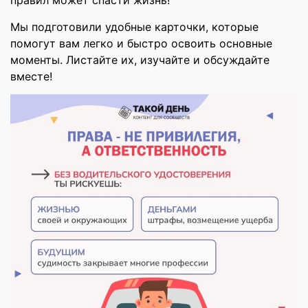
правил может спасти жизнь!
Мы подготовили удобные карточки, которые
помогут вам легко и быстро освоить основные
моменты. Листайте их, изучайте и обсуждайте
вместе!