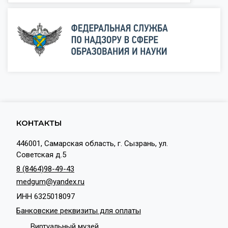
КОНТАКТЫ
446001, Самарская область, г. Сызрань, ул.
Советская д.5
8 (8464)98-49-43
medgum@yandex.ru
ИНН 6325018097
Банковские реквизиты для оплаты
Виртуальный музей