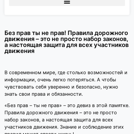
Без прав ты не прав! Правила дорожного
движения – это не просто набор законов,
а настоящая защита для всех участников
движения
В современном мире, где столько возможностей и
информации, очень легко потеряться. А чтобы
чувствовать себя уверенно и безопасно, нужно
знать свои права и обязанности.
«Без прав – ты не прав» – это девиз в этой памятке.
Правила дорожного движения – это не просто
набор законов, а настоящая защита для всех
участников движения. Знание и соблюдение этих