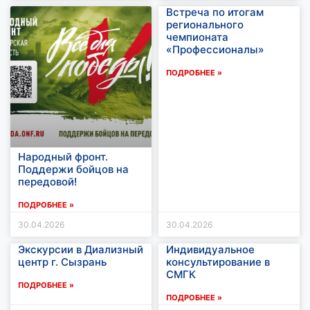
Встреча по итогам
регионального
чемпионата
«Профессионалы»
ПОДРОБНЕЕ »
Народный фронт.
Поддержи бойцов на
передовой!
ПОДРОБНЕЕ »
30.04.2026
30.04.2026
Экскурсии в Диализный
Индивидуальное
центр г. Сызрань
консультирование в
СМГК
ПОДРОБНЕЕ »
ПОДРОБНЕЕ »