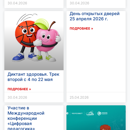
30.04.2026
30.04.2026
День открытых дверей
25 апреля 2026 г.
ПОДРОБНЕЕ »
Диктант здоровья. Трек
второй c 4 по 22 мая
ПОДРОБНЕЕ »
30.04.2026
25.04.2026
Участие в
Международной
конференции
«Цифровая
педагогика»