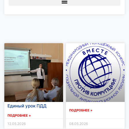
Единый урок ПДД
ПОДРОБНЕЕ »
ПОДРОБНЕЕ »
12.05.2026
08.05.2026