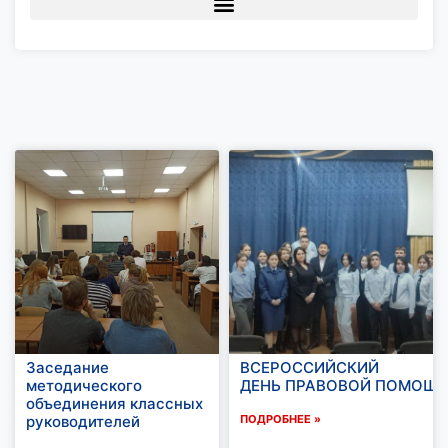
Заседание
ВСЕРОССИЙСКИЙ
методического
ДЕНЬ ПРАВОВОЙ ПОМОЩИ
объединения классных
руководителей
ПОДРОБНЕЕ »