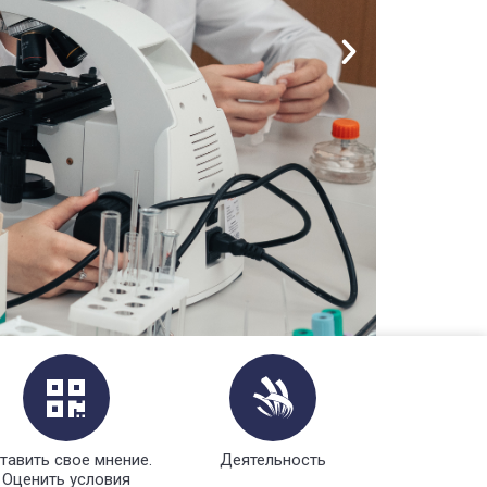
тавить свое мнение.
Деятельность
Оценить условия