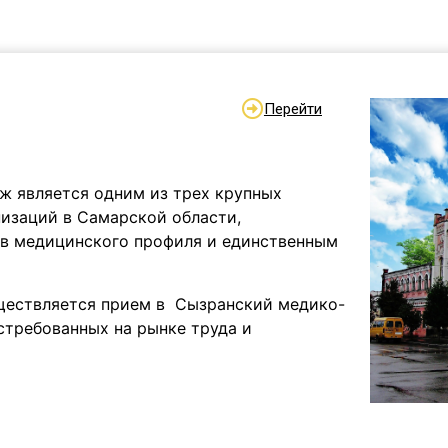
Перейти
 является одним из трех крупных
изаций в Самарской области,
в медицинского профиля и единственным
ществляется прием в Сызранский медико-
стребованных на рынке труда и