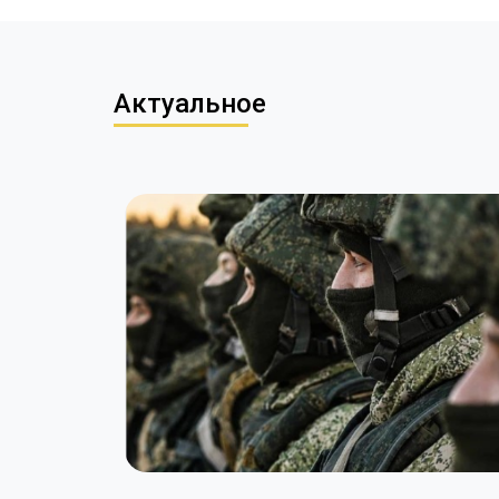
Актуальное