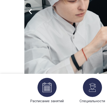
Расписание занятий
Специальности