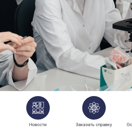
Новости
Заказать справку
Ос