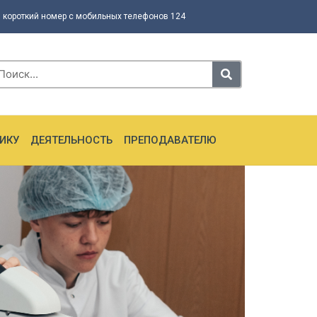
 короткий номер с мобильных телефонов 124
ИКУ
ДЕЯТЕЛЬНОСТЬ
ПРЕПОДАВАТЕЛЮ