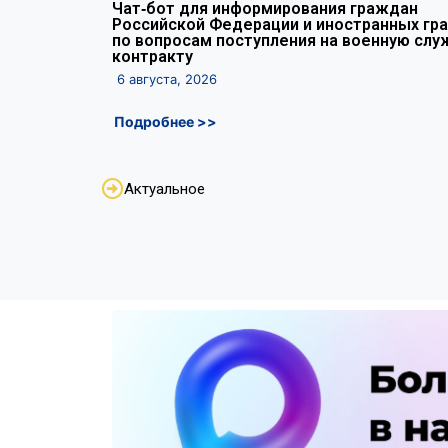
Чат‑бот для информирования граждан
Российской Федерации и иностранных гр
по вопросам поступления на военную слу
контракту
6 августа, 2026
Подробнее >>
Актуальное