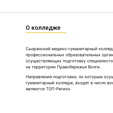
О колледже
Сызранский медико-гуманитарный колледж
профессиональных образовательных орган
осуществляющих подготовку специалисто
на территории Правобережья Волги.
Направления подготовки, по которым осу
гуманитарный колледж, входят в число во
являются
ТОП-Регион