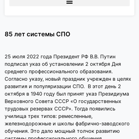
85 лет системы СПО
25 июля 2022 года Президент РФ В.В. Путин
подписал указ об установлении 2 октября Дня
среднего профессионального образования.
Согласно указу, новый праздник учрежден в целях
развития и популяризации СПО. В этот день 2
октября в 1940 году был принят указ Президиума
Верховного Совета СССР «О государственных
трудовых резервах СССР». Тогда появились
училища трех типов: ремесленные,
железнодорожные и школы фабрично-заводского
обучения. Это дало мощный толчок развитию
системы профессионального обучения.