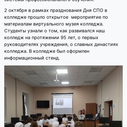
2 октября в рамках празднования Дня СПО в
колледже прошло открытое мероприятие по
материалам виртуального музея колледжа.
Студенты узнали о том, как развивался наш
колледж на протяжении 95 лет, о первых
руководителях учреждения, о славных династиях
колледжа. В колледже был оформлен
информационный стенд.