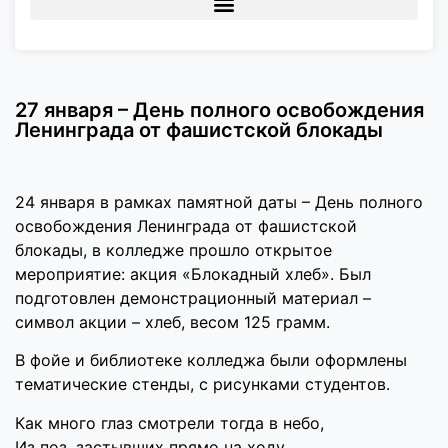
27 января – День полного освобождения
Ленинграда от фашистской блокады
24 января в рамках памятной даты – День полного
освобождения Ленинграда от фашистской
блокады, в колледже прошло открытое
мероприятие: акция «Блокадный хлеб». Был
подготовлен демонстрационный материал –
символ акции – хлеб, весом 125 грамм.
В фойе и библиотеке колледжа были оформлены
тематические стенды, с рисунками студентов.
Как много глаз смотрели тогда в небо,
Из поз, застывших прямо на ходу,