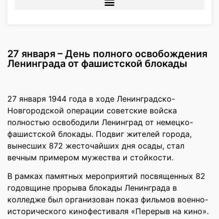
27 января – День полного освобождения
Ленинграда от фашистской блокады
27 января 1944 года в ходе Ленинградско-
Новгородской операции советские войска
полностью освободили Ленинград от немецко-
фашистской блокады. Подвиг жителей города,
вынесших 872 жесточайших дня осады, стал
вечным примером мужества и стойкости.
В рамках памятных мероприятий посвященных 82
годовщине прорыва блокады Ленинграда в
колледже был организован показ фильмов военно-
исторического кинофестиваля «Перерыв на кино».