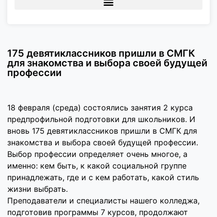
175 девятиклассников пришли в СМГК
для знакомства и выбора своей будущей
профессии
18 февраля (среда) состоялись занятия 2 курса
предпрофильной подготовки для школьников. И
вновь 175 девятиклассников пришли в СМГК для
знакомства и выбора своей будущей профессии.
Выбор профессии определяет очень многое, а
именно: кем быть, к какой социальной группе
принадлежать, где и с кем работать, какой стиль
жизни выбрать.
Преподаватели и специалисты нашего колледжа,
подготовив программы 7 курсов, продолжают