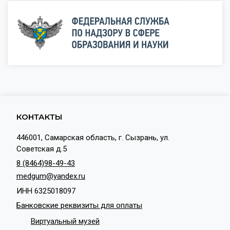
КОНТАКТЫ
446001, Самарская область, г. Сызрань, ул.
Советская д.5
8 (8464)98-49-43
medgum@yandex.ru
ИНН 6325018097
Банковские реквизиты для оплаты
Виртуальный музей